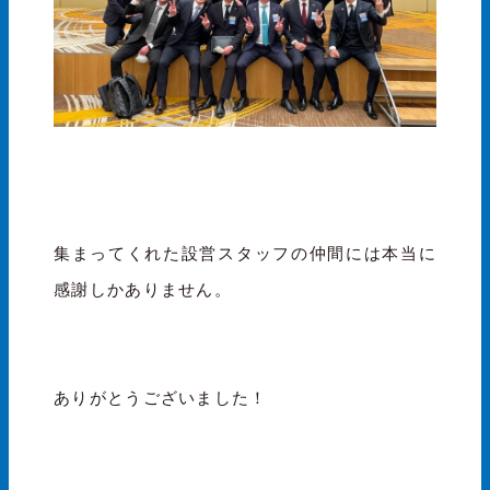
集まってくれた設営スタッフの仲間には本当に
感謝しかありません。
ありがとうございました！