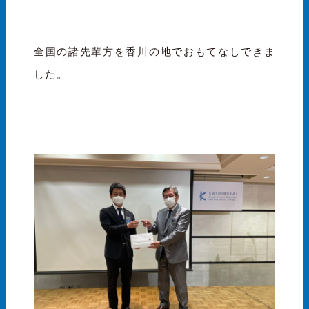
全国の諸先輩方を香川の地でおもてなしできま
した。