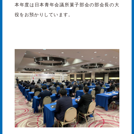
本年度は日本青年会議所菓子部会の部会長の大
役をお預かりしています。