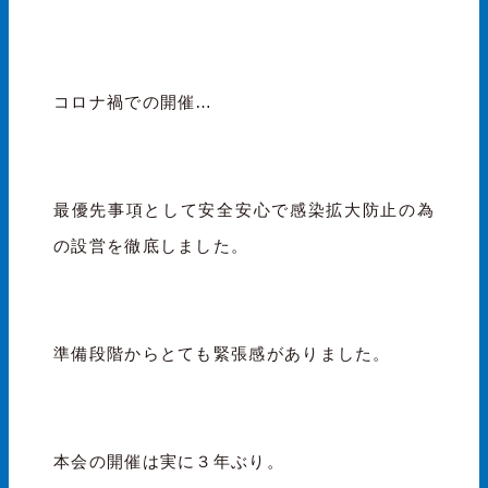
コロナ禍での開催…
最優先事項として安全安心で感染拡大防止の為
の設営を徹底しました。
準備段階からとても緊張感がありました。
本会の開催は実に３年ぶり。