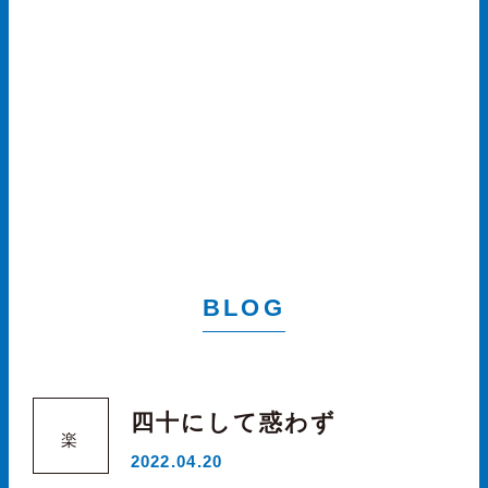
BLOG
四十にして惑わず
楽
2022.04.20