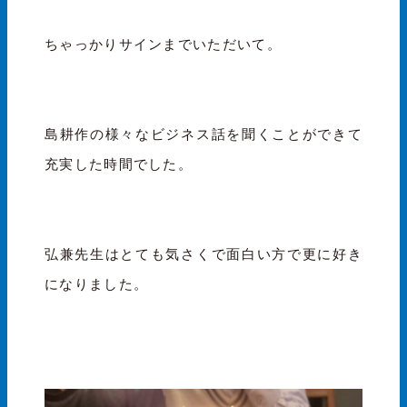
ちゃっかりサインまでいただいて。
島耕作の様々なビジネス話を聞くことができて
充実した時間でした。
弘兼先生はとても気さくで面白い方で更に好き
になりました。