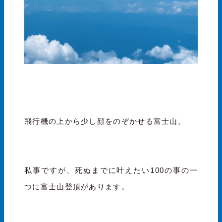
飛行機の上から少し顔をのぞかせる富士山。
私事ですが、死ぬまでに叶えたい100の事の一
つに富士山登頂があります。