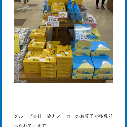
グループ会社、協力メーカーのお菓子が多数並
べられています。