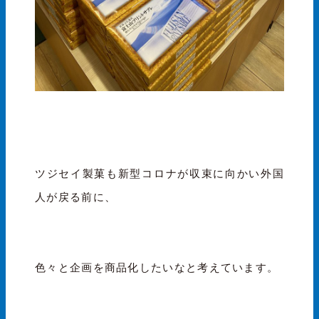
ツジセイ製菓も新型コロナが収束に向かい外国
人が戻る前に、
色々と企画を商品化したいなと考えています。