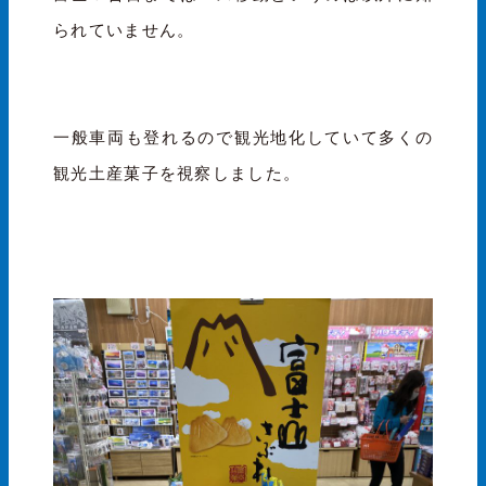
られていません。
一般車両も登れるので観光地化していて多くの
観光土産菓子を視察しました。