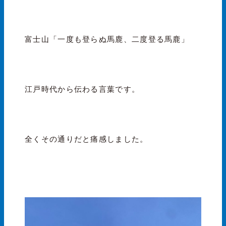
富士山「一度も登らぬ馬鹿、二度登る馬鹿」
江戸時代から伝わる言葉です。
全くその通りだと痛感しました。