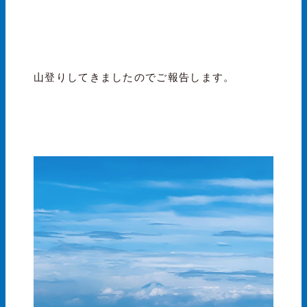
山登りしてきましたのでご報告します。