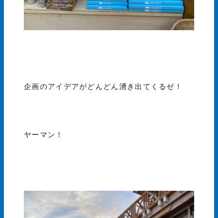
企画のアイデアがどんどん湧き出てくるゼ！
ヤーマン！