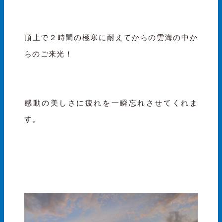
頂上で２時間の極寒に耐えてからの雲海の中か
らのご来光！
感動の美しさに疲れを一瞬忘れさせてくれま
す。