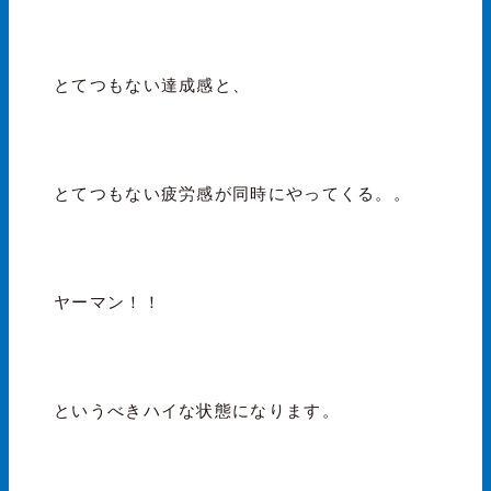
とてつもない達成感と、
とてつもない疲労感が同時にやってくる。。
ヤーマン！！
というべきハイな状態になります。