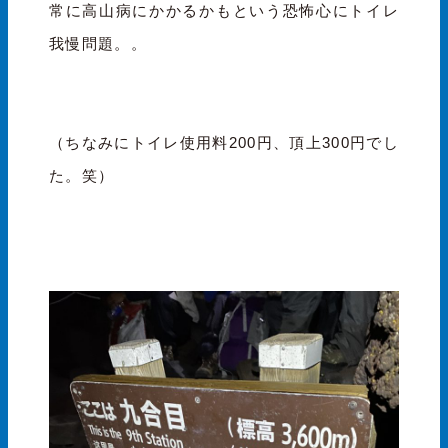
常に高山病にかかるかもという恐怖心にトイレ
我慢問題。。
（ちなみにトイレ使用料200円、頂上300円でし
た。笑）