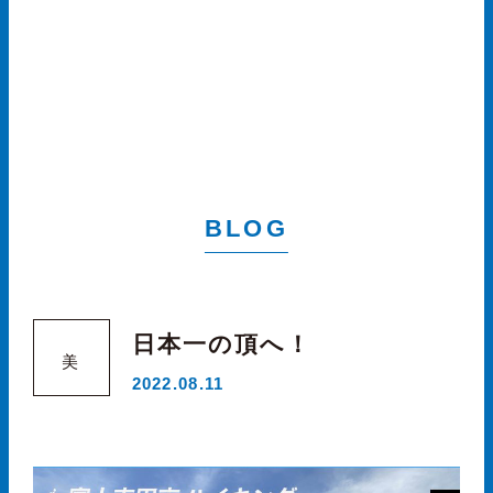
BLOG
日本一の頂へ！
美
2022.08.11