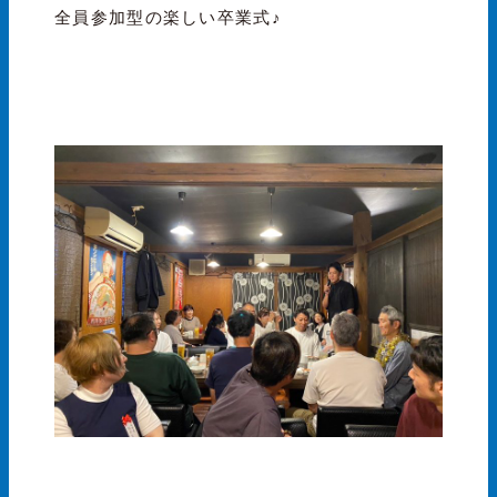
全員参加型の楽しい卒業式♪