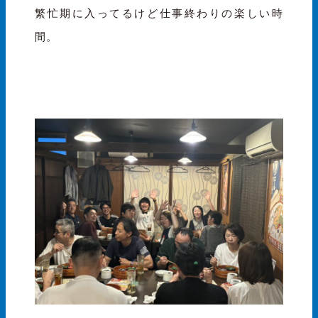
繁忙期に入ってるけど仕事終わりの楽しい時
間。