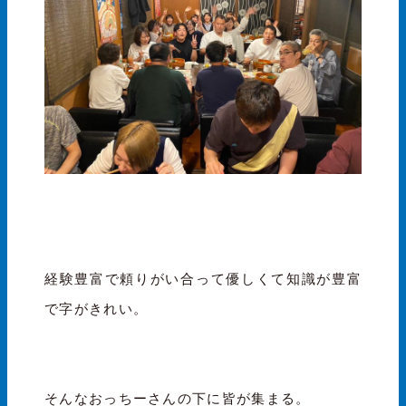
経験豊富で頼りがい合って優しくて知識が豊富
で字がきれい。
そんなおっちーさんの下に皆が集まる。