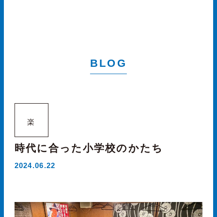
BLOG
楽
時代に合った小学校のかたち
2024.06.22