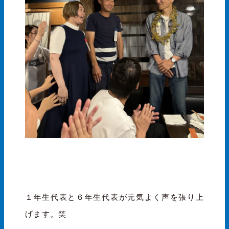
１年生代表と６年生代表が元気よく声を張り上
げます。笑