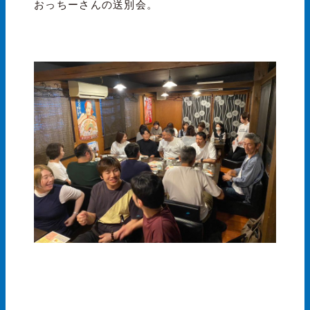
おっちーさんの送別会。