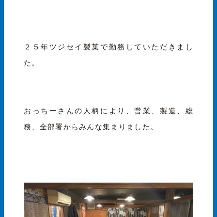
２５年ツジセイ製菓で勤務していただきまし
た。
おっちーさんの人柄により、営業、製造、総
務、全部署からみんな集まりました。