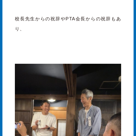
校長先生からの祝辞やPTA会長からの祝辞もあ
り、