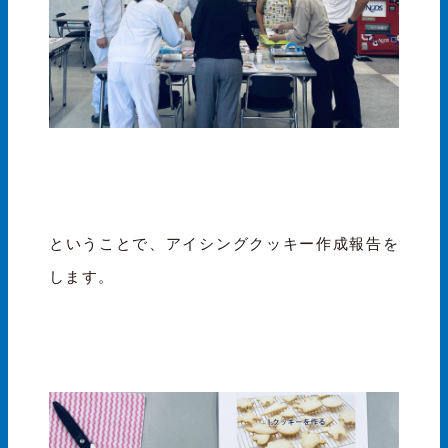
ということで、アイシングクッキー作成報告を
します。