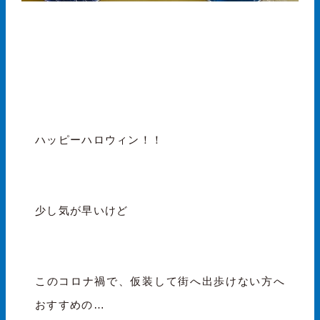
ハッピーハロウィン！！
少し気が早いけど
このコロナ禍で、仮装して街へ出歩けない方へ
おすすめの…