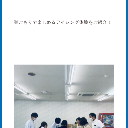
巣ごもりで楽しめるアイシング体験をご紹介！