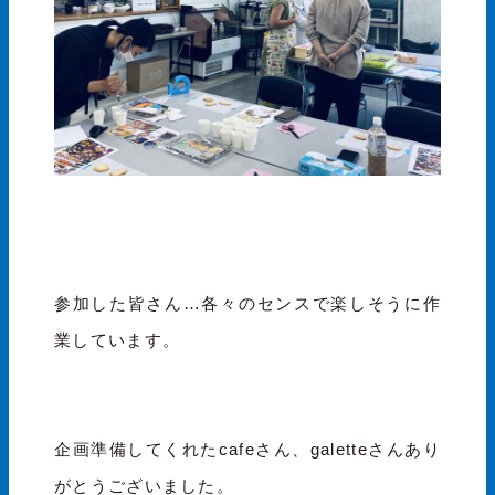
参加した皆さん…各々のセンスで楽しそうに作
業しています。
企画準備してくれたcafeさん、galetteさんあり
がとうございました。