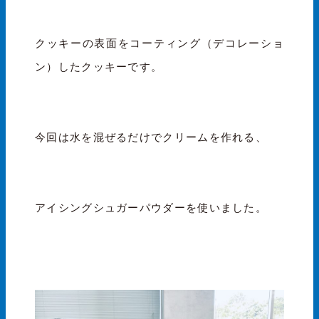
クッキーの表面をコーティング（デコレーショ
ン）したクッキーです。
今回は水を混ぜるだけでクリームを作れる、
アイシングシュガーパウダーを使いました。