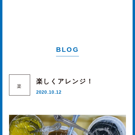
BLOG
楽しくアレンジ！
楽
2020.10.12