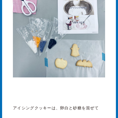
アイシングクッキーは、卵白と砂糖を混ぜて