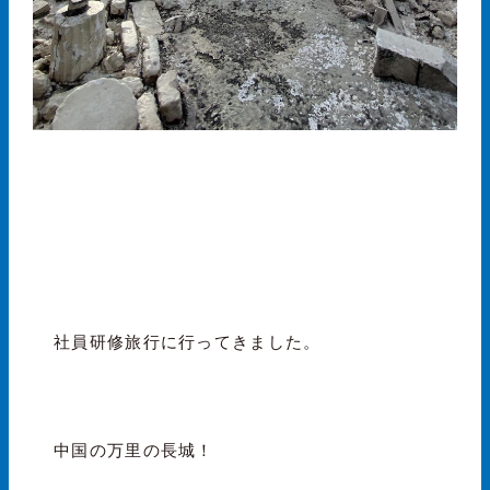
社員研修旅行に行ってきました。
中国の万里の長城！