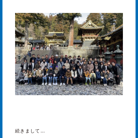
続きまして…