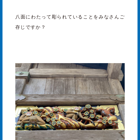
八面にわたって彫られていることをみなさんご
存じですか？