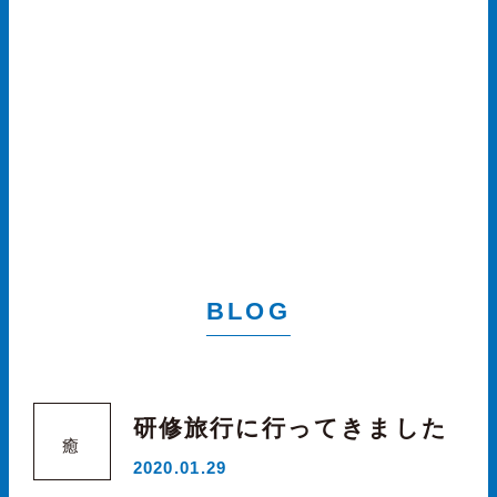
BLOG
研修旅行に行ってきました
癒
2020.01.29