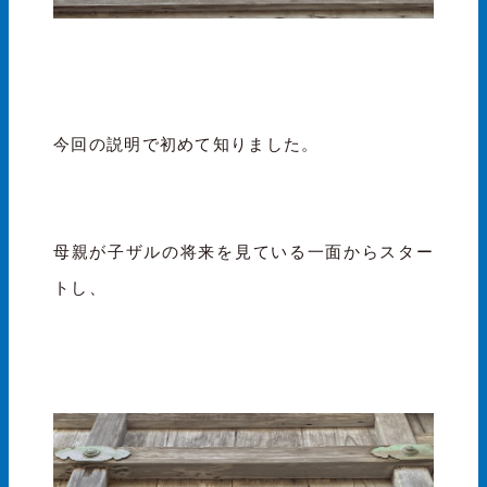
今回の説明で初めて知りました。
母親が子ザルの将来を見ている一面からスター
トし、