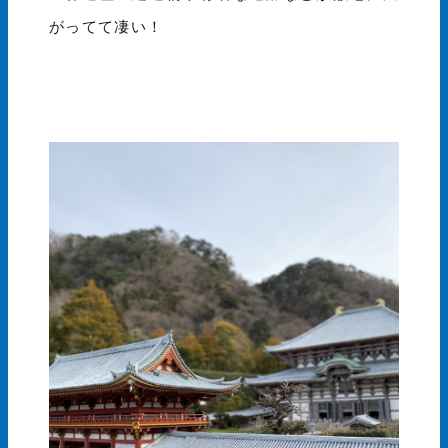
がってて凄い！