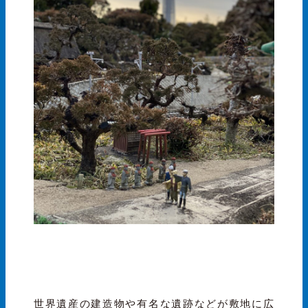
世界遺産の建造物や有名な遺跡などが敷地に広