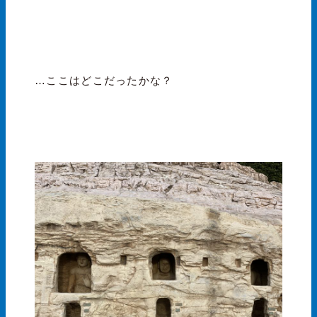
…ここはどこだったかな？