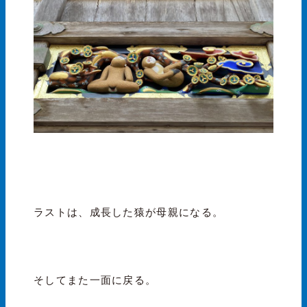
ラストは、成長した猿が母親になる。
そしてまた一面に戻る。