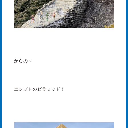
からの～
エジプトのピラミッド！