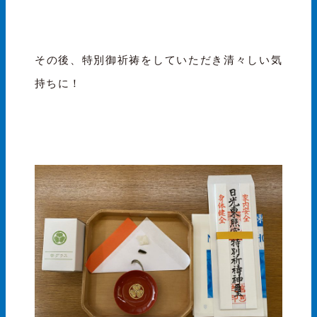
その後、特別御祈祷をしていただき清々しい気
持ちに！