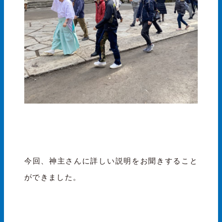
今回、神主さんに詳しい説明をお聞きすること
ができました。