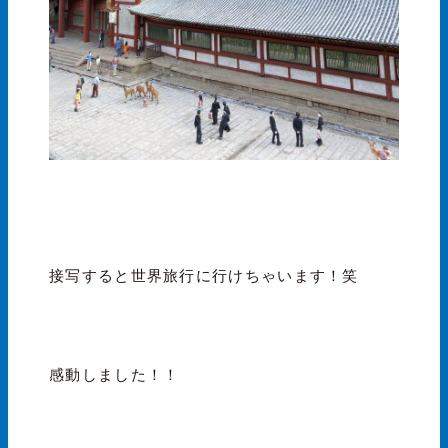
接写すると世界旅行に行けちゃいます！笑
感動しました！！