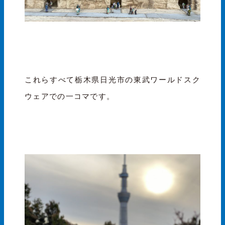
これらすべて栃木県日光市の東武ワールドスク
ウェアでの一コマです。