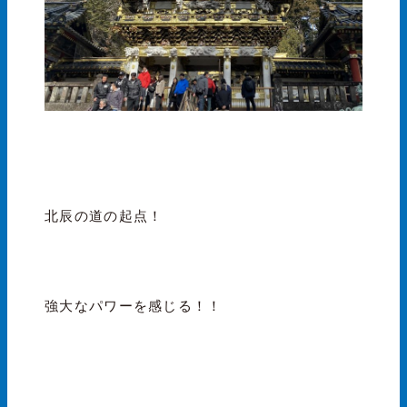
北辰の道の起点！
強大なパワーを感じる！！