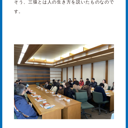
そう、三猿とは人の生き方を説いたものなので
す。