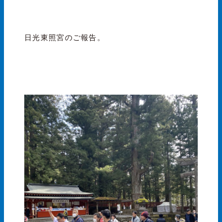
日光東照宮のご報告。