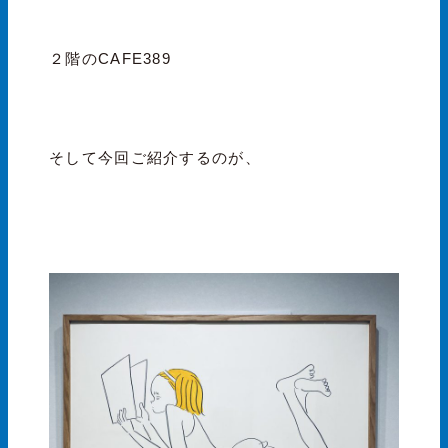
２階のCAFE389
そして今回ご紹介するのが、