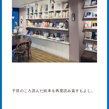
子供のころ読んだ絵本を再度読み返すもよし。