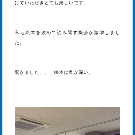
げていただきとても嬉しいです。
私も絵本を改めて読み返す機会が激増しまし
た。
驚きました、、、絵本は奥が深い。