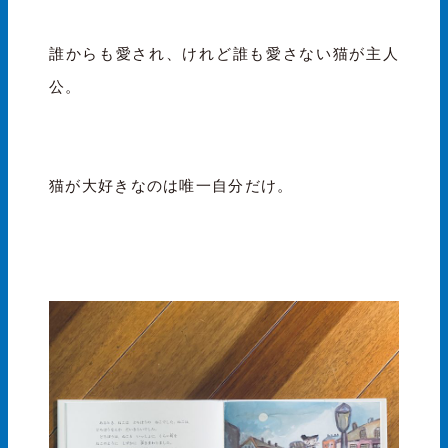
誰からも愛され、けれど誰も愛さない猫が主人
公。
猫が大好きなのは唯一自分だけ。