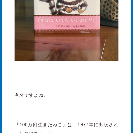
有名ですよね。
『100万回生きたねこ』は、1977年に出版され