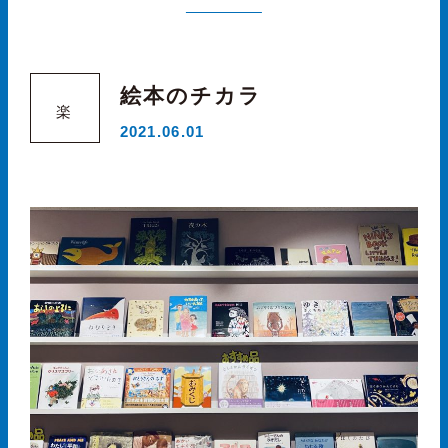
絵本のチカラ
楽
2021.06.01