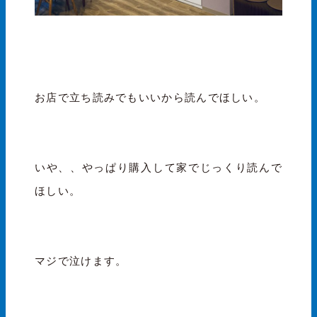
お店で立ち読みでもいいから読んでほしい。
いや、、やっぱり購入して家でじっくり読んで
ほしい。
マジで泣けます。