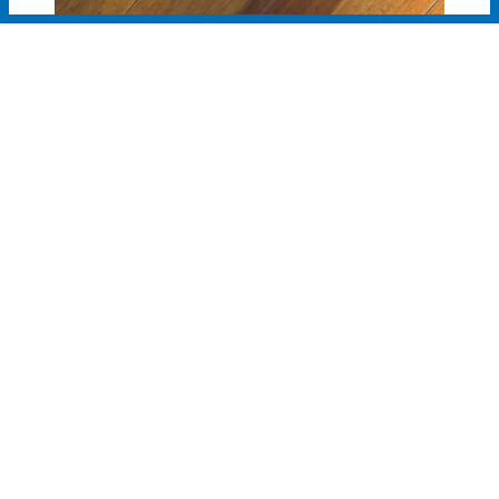
大人が読んで泣ける絵本見つけました。