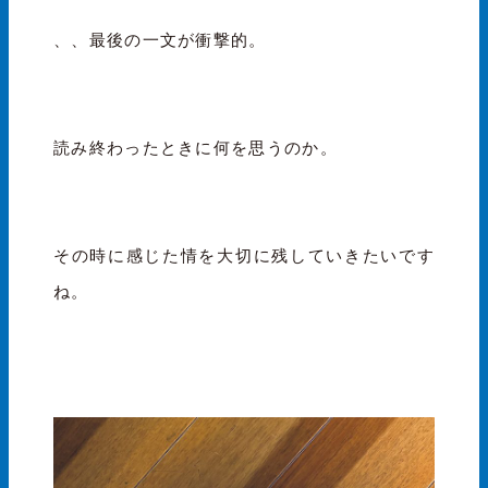
、、最後の一文が衝撃的。
読み終わったときに何を思うのか。
その時に感じた情を大切に残していきたいです
ね。