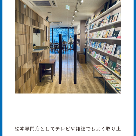
絵本専門店としてテレビや雑誌でもよく取り上