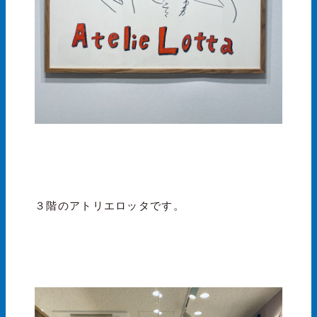
３階のアトリエロッタです。