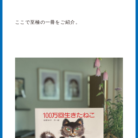
ここで至極の一冊をご紹介。