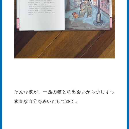
そんな彼が、一匹の猫との出会いから少しずつ
素直な自分をみいだしてゆく。