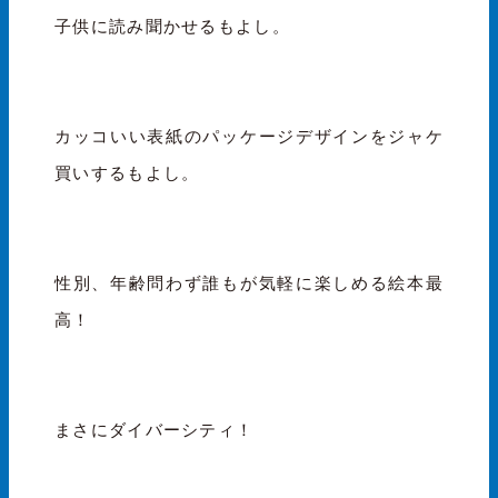
子供に読み聞かせるもよし。
カッコいい表紙のパッケージデザインをジャケ
買いするもよし。
性別、年齢問わず誰もが気軽に楽しめる絵本最
高！
まさにダイバーシティ！