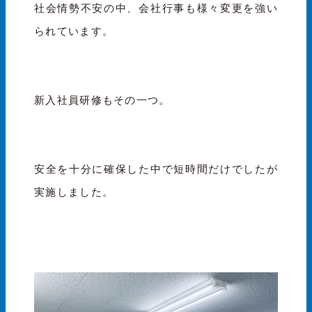
社会情勢不安の中、会社行事も様々変更を強い
られています。
新入社員研修もその一つ。
安全を十分に確保した中で短時間だけでしたが
実施しました。