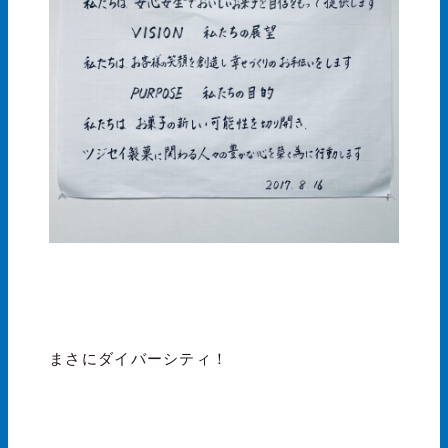
まさにダイバーシティ！