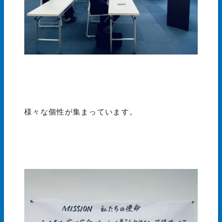
様々な個性が集まっています。