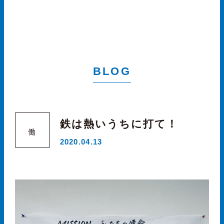
BLOG
鉄は熱いうちに打て！
働
2020.04.13