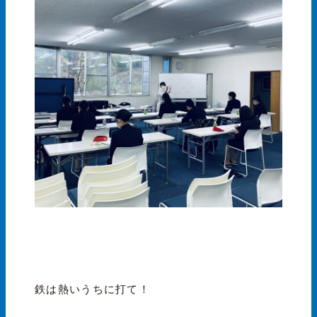
鉄は熱いうちに打て！