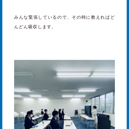
みんな緊張しているので、その時に教えればど
んどん吸収します。