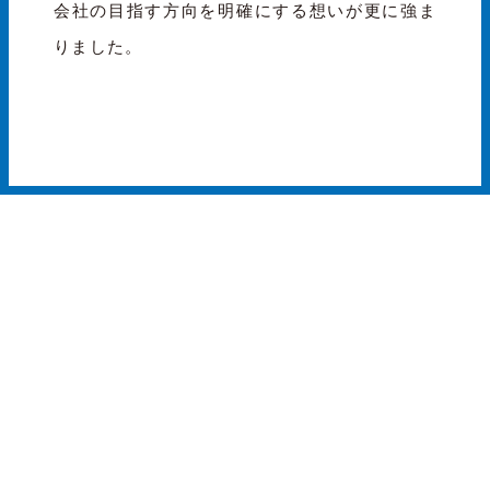
会社の目指す方向を明確にする想いが更に強ま
りました。