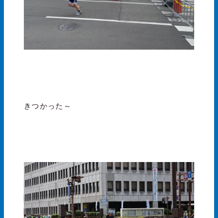
きつかった～