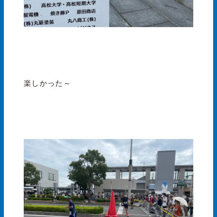
楽しかった～