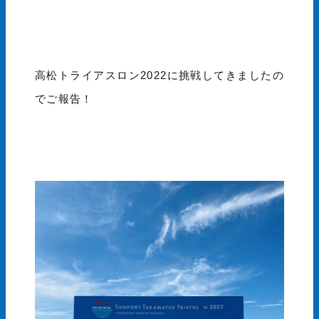
高松トライアスロン2022に挑戦してきましたの
でご報告！