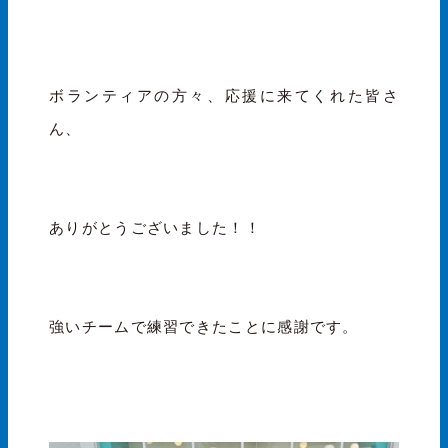
ボランティアの方々、応援に来てくれた皆さ
ん、
ありがとうございました！！
強いチームで練習できたことに感謝です。