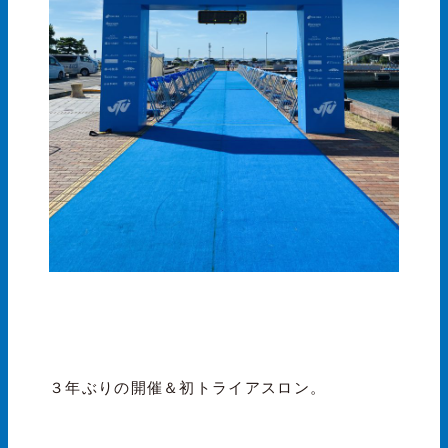
３年ぶりの開催＆初トライアスロン。