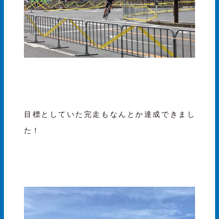
目標としていた完走もなんとか達成できまし
た！