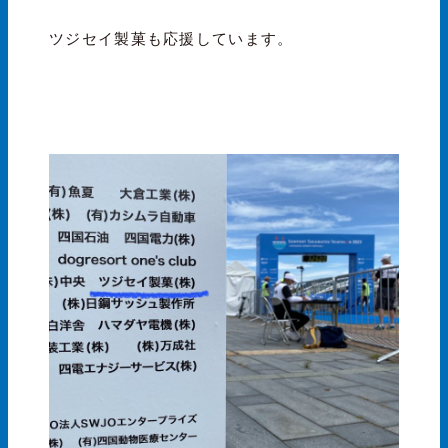
ツジセイ製菓も応援しています。