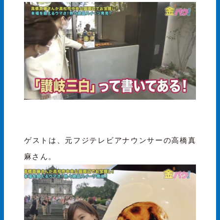
ゲストは、元フジテレビアナウンサーの高橋真
麻さん。