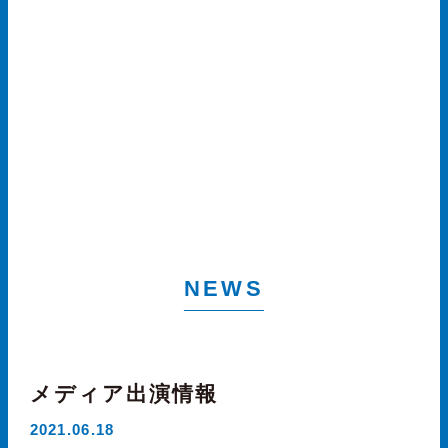
NEWS
メディア出演情報
2021.06.18