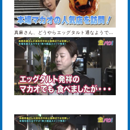
真麻さん、どうやらエッグタルト通なようで…