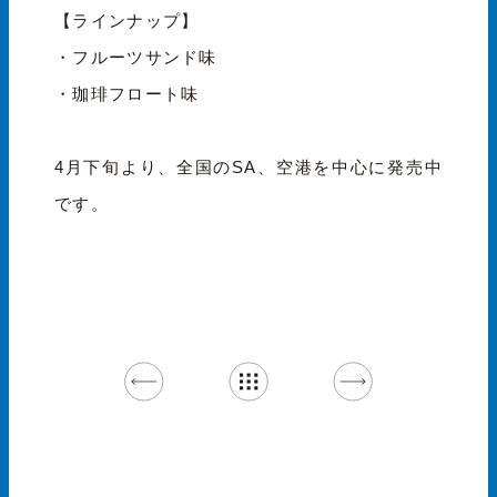
【ラインナップ】
・フルーツサンド味
・珈琲フロート味
4月下旬より、全国のSA、空港を中心に発売中
です。