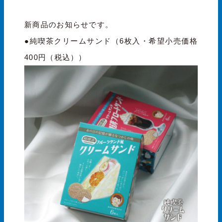
新商品のお知らせです。
●純喫茶クリームサンド（6枚入・希望小売価格
400円（税込））