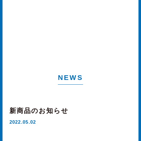
NEWS
新商品のお知らせ
2022.05.02