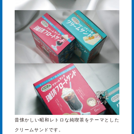
昔懐かしい昭和レトロな純喫茶をテーマとした
クリームサンドです。