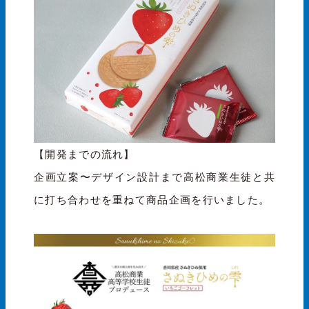
【開発までの流れ】
企画立案〜デザイン設計まで高松商業生徒と共
に打ち合わせを重ねて商品企画を行いました。