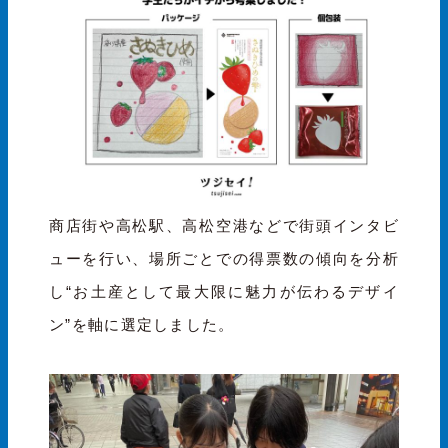
商店街や高松駅、高松空港などで街頭インタビ
ューを行い、場所ごとでの得票数の傾向を分析
し“お土産として最大限に魅力が伝わるデザイ
ン”を軸に選定しました。