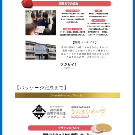
【パッケージ完成まで】