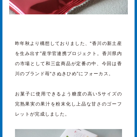
昨年秋より構想しておりました、“香川の新土産
を生み出す”産学官連携プロジェクト。香川県内
の市場として和三盆商品が定番の中、今回は香
川のブランド苺“さぬきひめ”にフォーカス。
お菓子に使用できるよう糖度の高いSサイズの
完熟果実の果汁を粉末化し上品な甘さのゴーフ
レットが完成しました。