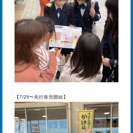
【7/29〜先行発売開始】