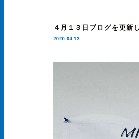
４月１３日ブログを更新
2020.04.13