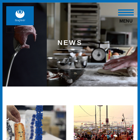
MENU
NEWS