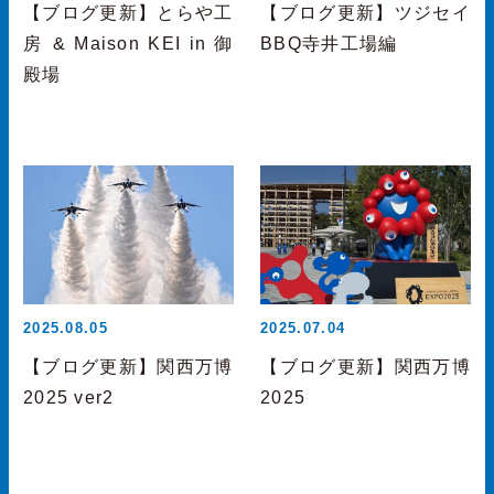
【ブログ更新】とらや工
【ブログ更新】ツジセイ
房 & Maison KEI in 御
BBQ寺井工場編
殿場
2025.08.05
2025.07.04
【ブログ更新】関西万博
【ブログ更新】関西万博
2025 ver2
2025