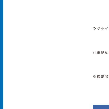
ツジセイ
仕事納め
※撮影禁