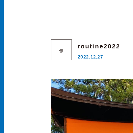
routine2022
働
2022.12.27