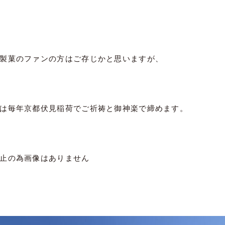
製菓のファンの方はご存じかと思いますが、
は毎年京都伏見稲荷でご祈祷と御神楽で締めます。
止の為画像はありません