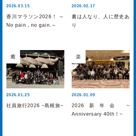
2026.03.15
2026.02.17
香川マラソン2026！ ～
書は人なり、人に歴史あ
No pain , no gain.～
り
癒
楽
2026.01.25
2026.01.09
社員旅行2026 ~島根旅~
2026新年会 ~
Anniversary 40th！~