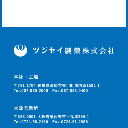
本社・工場
〒761-1704 香川県高松市香川町川内原1591-1
Tel.087-885-2000 Fax.087-885-0400
大阪営業所
〒598-0001 大阪府泉佐野市上瓦屋396-1
Tel.0724-58-2160 Fax.0724-61-2988